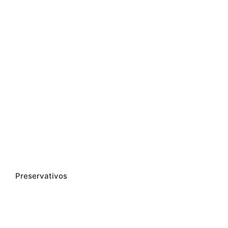
Preservativos