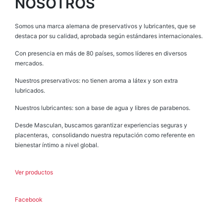
NOSOTROS
Somos una marca alemana de preservativos y lubricantes, que se
destaca por su calidad, aprobada según estándares internacionales.
Con presencia en más de 80 países, somos líderes en diversos
mercados.
Nuestros preservativos: no tienen aroma a látex y son extra
lubricados.
Nuestros lubricantes: son a base de agua y libres de parabenos.
Desde Masculan, buscamos garantizar experiencias seguras y
placenteras, consolidando nuestra reputación como referente en
bienestar íntimo a nivel global.
Ver productos
Facebook