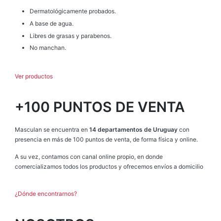
Dermatológicamente probados.
A base de agua.
Libres de grasas y parabenos.
No manchan.
Ver productos
+100 PUNTOS DE VENTA
Masculan se encuentra en
14 departamentos de Uruguay
con
presencia en más de 100 puntos de venta, de forma física y online.
A su vez, contamos con canal online propio, en donde
comercializamos todos los productos y ofrecemos envíos a domicilio
¿Dónde encontrarnos?