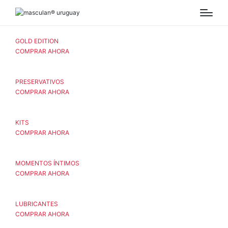
GOLD EDITION
COMPRAR AHORA
PRESERVATIVOS
COMPRAR AHORA
KITS
COMPRAR AHORA
MOMENTOS ÍNTIMOS
COMPRAR AHORA
LUBRICANTES
COMPRAR AHORA