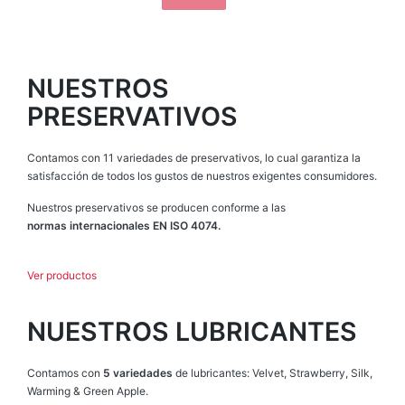
NUESTROS
PRESERVATIVOS
Contamos con 11 variedades de preservativos, lo cual garantiza la
satisfacción de todos los gustos de nuestros exigentes consumidores.
Nuestros preservativos se producen conforme a las
normas internacionales EN ISO 4074.
Ver productos
NUESTROS LUBRICANTES
Contamos con
5 variedades
de lubricantes: Velvet, Strawberry, Silk,
Warming & Green Apple.