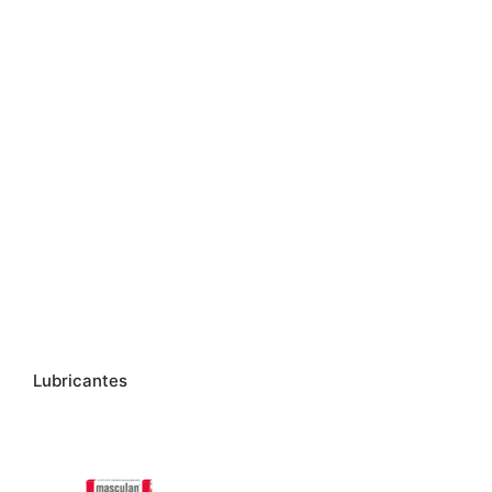
Lubricantes