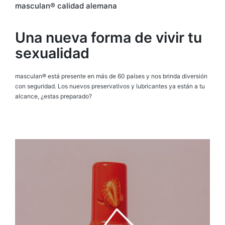
masculan® calidad alemana
Una nueva forma de vivir tu
sexualidad
masculan® está presente en más de 60 países y nos brinda diversión
con seguridad. Los nuevos preservativos y lubricantes ya están a tu
alcance, ¿estas preparado?