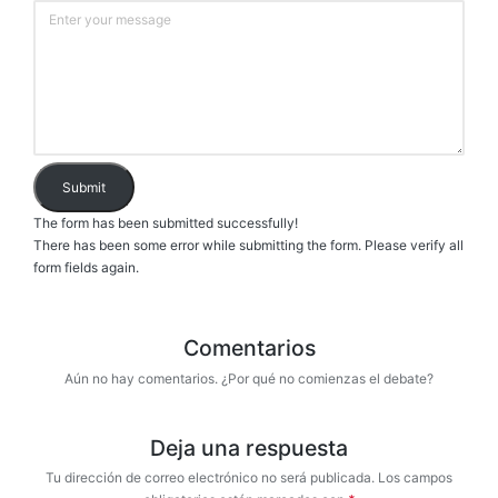
Submit
The form has been submitted successfully!
There has been some error while submitting the form. Please verify all
form fields again.
Comentarios
Aún no hay comentarios. ¿Por qué no comienzas el debate?
Deja una respuesta
Tu dirección de correo electrónico no será publicada.
Los campos