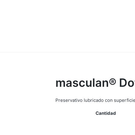
masculan® Do
Preservativo lubricado con superfici
Cantidad