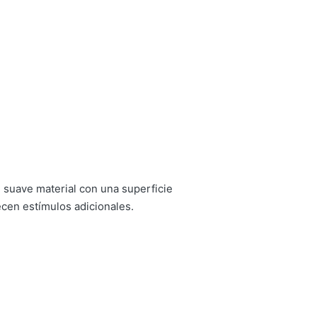
 suave material con una superficie
ecen estímulos adicionales.