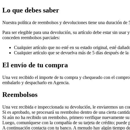
Lo que debes saber
Nuestra política de reembolsos y devoluciones tiene una duración de
Para ser elegible para una devolución, su artículo debe estar sin usar
conceden reembolsos parciales:
Cualquier artículo que no esté en su estado original, esté dañado
Cualquier artículo que se devuelva más de 5 días después de la
El envío de tu compra
Una vez recibido el importe de tu compra y chequeado con el compro
embalarlo y despacharlo en Agencia.
Reembolsos
Una vez recibida e inspeccionada su devolución, le enviaremos un corr
Si es aprobado, se procesará su reembolso dentro de una cierta cantida
Si aún no ha recibido un reembolso, primero verifique nuevamente su
Luego, comuníquese con la compañía de su tarjeta de crédito; puede p
A continuación contacta con tu banco. A menudo hay algún tiempo de